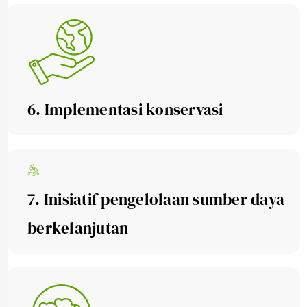
6. Implementasi konservasi
7. Inisiatif pengelolaan sumber daya
berkelanjutan