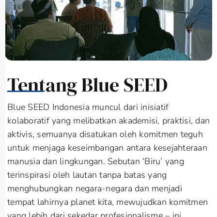
Tentang Blue SEED
Blue SEED Indonesia muncul dari inisiatif
kolaboratif yang melibatkan akademisi, praktisi, dan
aktivis, semuanya disatukan oleh komitmen teguh
untuk menjaga keseimbangan antara kesejahteraan
manusia dan lingkungan. Sebutan ‘Biru’ yang
terinspirasi oleh lautan tanpa batas yang
menghubungkan negara-negara dan menjadi
tempat lahirnya planet kita, mewujudkan komitmen
yang lebih dari sekedar profesionalisme – ini