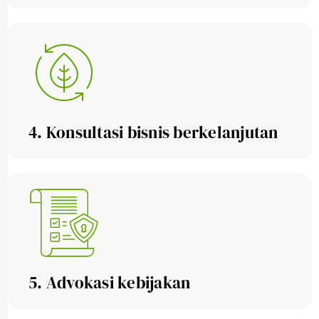
4. Konsultasi bisnis berkelanjutan
5. Advokasi kebijakan