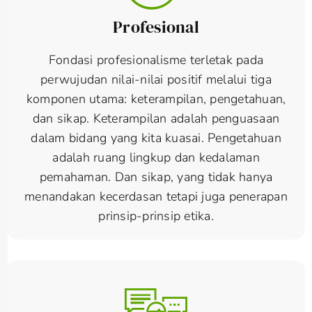
Profesional
Fondasi profesionalisme terletak pada
perwujudan nilai-nilai positif melalui tiga
komponen utama: keterampilan, pengetahuan,
dan sikap. Keterampilan adalah penguasaan
dalam bidang yang kita kuasai. Pengetahuan
adalah ruang lingkup dan kedalaman
pemahaman. Dan sikap, yang tidak hanya
menandakan kecerdasan tetapi juga penerapan
prinsip-prinsip etika.