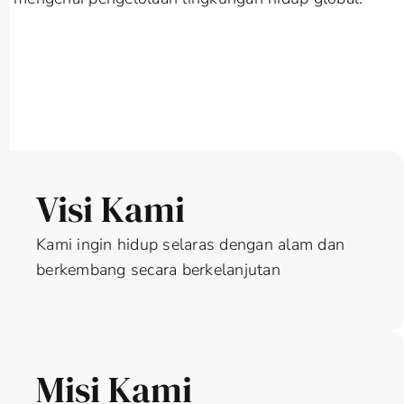
Visi Kami
Kami ingin hidup selaras dengan alam dan
berkembang secara berkelanjutan
Misi Kami