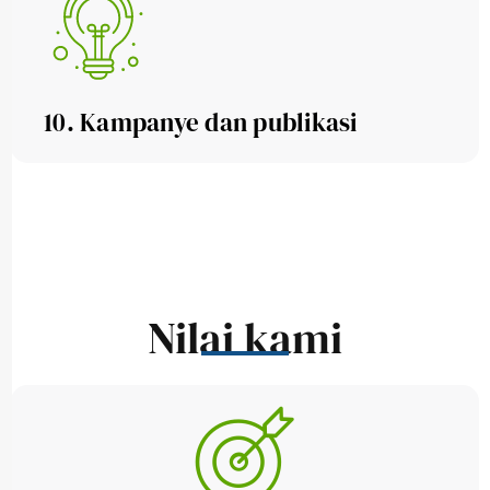
10. Kampanye dan publikasi
Nilai kami