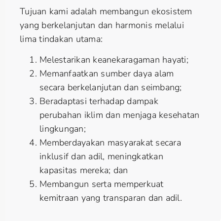
Tujuan kami adalah membangun ekosistem
yang berkelanjutan dan harmonis melalui
lima tindakan utama:
Melestarikan keanekaragaman hayati;
Memanfaatkan sumber daya alam
secara berkelanjutan dan seimbang;
Beradaptasi terhadap dampak
perubahan iklim dan menjaga kesehatan
lingkungan;
Memberdayakan masyarakat secara
inklusif dan adil, meningkatkan
kapasitas mereka; dan
Membangun serta memperkuat
kemitraan yang transparan dan adil.