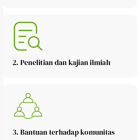
2. Penelitian dan kajian ilmiah
3. Bantuan terhadap komunitas