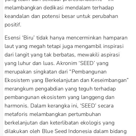
melambangkan dedikasi mendalam terhadap
keandalan dan potensi besar untuk perubahan
positif.
Esensi ‘Biru’ tidak hanya mencerminkan hamparan
laut yang megah tetapi juga mengambil inspirasi
dari langit yang tak berbatas, mewakili aspirasi
yang luhur dan luas. Akronim ‘SEED’ yang
merupakan singkatan dari “Pembangunan
Ekosistem yang Berkelanjutan dan Keseimbangan”
merangkum pengabdian yang teguh terhadap
pembangunan ekosistem yang langgeng dan
harmonis. Dalam kerangka ini, ‘SEED’ secara
metaforis melambangkan pertumbuhan
berkelanjutan dan keterlibatan ekologis yang
dilakukan oleh Blue Seed Indonesia dalam bidang