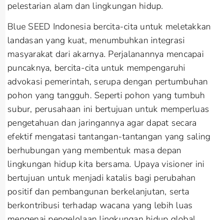
pelestarian alam dan lingkungan hidup.
Blue SEED Indonesia bercita-cita untuk meletakkan
landasan yang kuat, menumbuhkan integrasi
masyarakat dari akarnya. Perjalanannya mencapai
puncaknya, bercita-cita untuk mempengaruhi
advokasi pemerintah, serupa dengan pertumbuhan
pohon yang tangguh. Seperti pohon yang tumbuh
subur, perusahaan ini bertujuan untuk memperluas
pengetahuan dan jaringannya agar dapat secara
efektif mengatasi tantangan-tantangan yang saling
berhubungan yang membentuk masa depan
lingkungan hidup kita bersama. Upaya visioner ini
bertujuan untuk menjadi katalis bagi perubahan
positif dan pembangunan berkelanjutan, serta
berkontribusi terhadap wacana yang lebih luas
mengenai pengelolaan lingkungan hidup global.