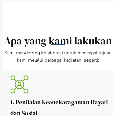
Apa yang kami lakukan
Kami mendorong kolaborasi untuk mencapai tujuan
kami melalui berbagai kegiatan, seperti:
1. Penilaian Keanekaragaman Hayati
dan Sosial